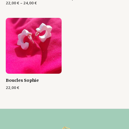
22,00
€
–
24,00
€
Boucles Sophie
22,00
€