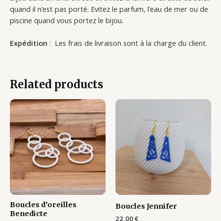
quand il n’est pas porté. Evitez le parfum, l’eau de mer ou de
piscine quand vous portez le bijou.
Expédition
: Les frais de livraison sont à la charge du client.
Related products
Boucles d’oreilles
Boucles Jennifer
Benedicte
22,00
€