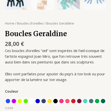
Home
/
Boucles d'oreilles
/ Boucles Geraldine
Boucles Geraldine
28,00
€
Ces boucles d’oreilles “œil” sont inspirées de l’œil iconique de
l’artiste espagnol Joan Miro, que l’on retrouve très souvent
aussi bien dans ses peintures que dans ses sculptures.
Elles sont parfaites pour ajouter du pep’s à ton look ou pour
apporter de la lumière sur ton visage.
Couleur
CLEAR