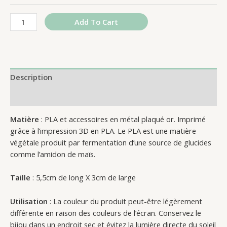
Add To Cart
Description
Reviews (0)
Matière
: PLA et accessoires en métal plaqué or. Imprimé
grâce à l’impression 3D en PLA. Le PLA est une matière
végétale produit par fermentation d’une source de glucides
comme l’amidon de maïs.
Taille
: 5,5cm de long X 3cm de large
Utilisation
: La couleur du produit peut-être légèrement
différente en raison des couleurs de l’écran. Conservez le
bijou dans un endroit sec et évitez la lumière directe du soleil