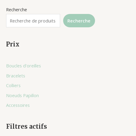
Recherche
Recherche
Prix
Boucles d'oreilles
Bracelets
Colliers
Noeuds Papillon
Accessoires
Filtres actifs