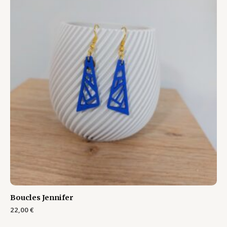
Boucles Jennifer
22,00
€