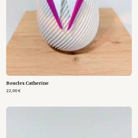
Boucles Catherine
22,00
€