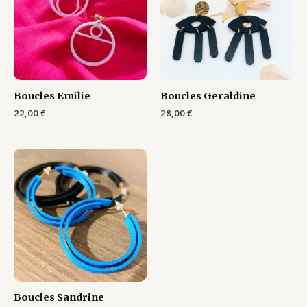
Boucles Emilie
Boucles Geraldine
22,00
€
28,00
€
Boucles Sandrine