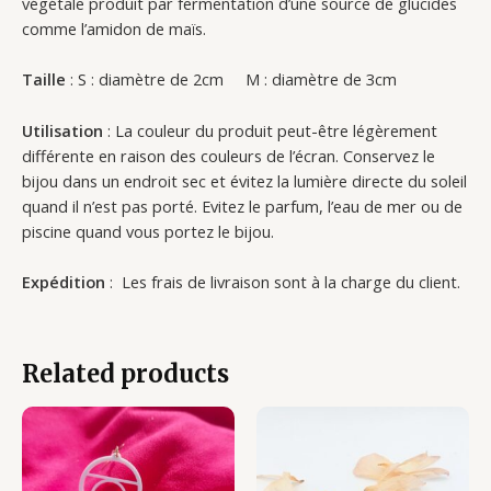
végétale produit par fermentation d’une source de glucides
comme l’amidon de maïs.
Taille
: S : diamètre de 2cm M : diamètre de 3cm
Utilisation
: La couleur du produit peut-être légèrement
différente en raison des couleurs de l’écran. Conservez le
bijou dans un endroit sec et évitez la lumière directe du soleil
quand il n’est pas porté. Evitez le parfum, l’eau de mer ou de
piscine quand vous portez le bijou.
Expédition
: Les frais de livraison sont à la charge du client.
Related products