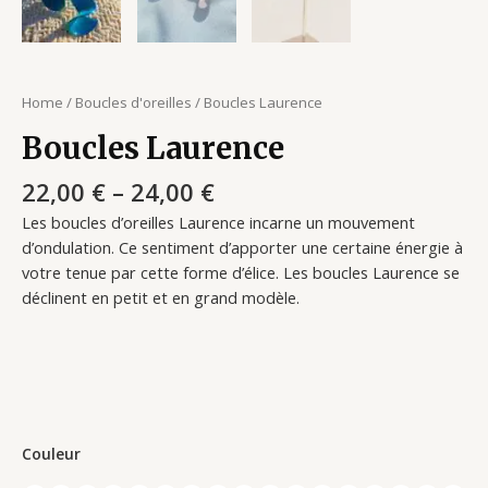
Home
/
Boucles d'oreilles
/ Boucles Laurence
Boucles Laurence
22,00
€
–
24,00
€
Les boucles d’oreilles Laurence incarne un mouvement
d’ondulation. Ce sentiment d’apporter une certaine énergie à
votre tenue par cette forme d’élice. Les boucles Laurence se
déclinent en petit et en grand modèle.
Couleur