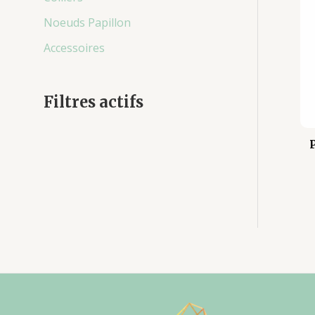
Noeuds Papillon
Accessoires
Filtres actifs