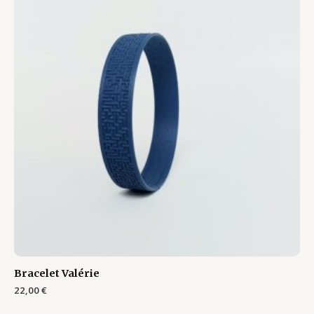
Bracelet Valérie
22,00
€