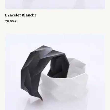
Bracelet Blanche
28,00
€