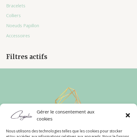
Bracelets
Colliers
Noeuds Papillon
Accessoires
Filtres actifs
Gérer le consentement aux
cookies
Nous utilisons des technologies telles que les cookies pour stocker
et/ou accéder aux informations relatives aux appareils. Nous le faisons