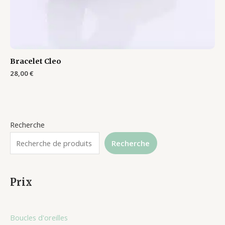
Bracelet Cleo
28,00
€
Recherche
Recherche
Prix
Boucles d'oreilles