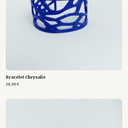
Bracelet Chrysalie
28,00
€