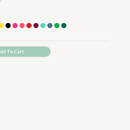
dd To Cart