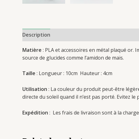
Description
Reviews (0)
Matière
: PLA et accessoires en métal plaqué or. 
source de glucides comme l’amidon de maïs.
Taille
: Longueur : 10cm Hauteur : 4cm
Utilisation
: La couleur du produit peut-être légère
directe du soleil quand il n’est pas porté. Evitez l
Expédition
: Les frais de livraison sont à la charge