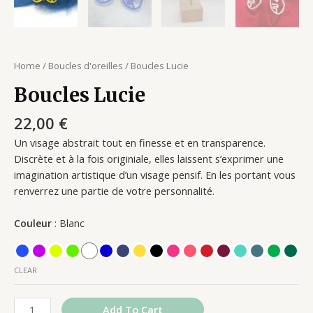
Home
/
Boucles d'oreilles
/ Boucles Lucie
Boucles Lucie
22,00
€
Un visage abstrait tout en finesse et en transparence.
Discrète et à la fois originiale, elles laissent s’exprimer une
imagination artistique d’un visage pensif. En les portant vous
renverrez une partie de votre personnalité.
Couleur
Blanc
CLEAR
Add To Cart