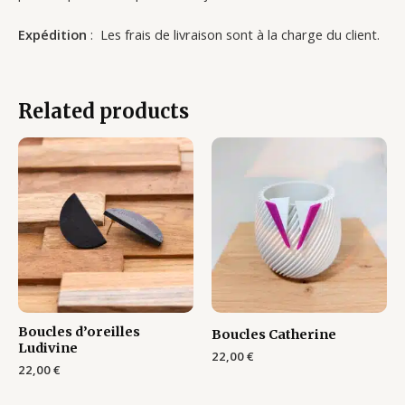
Expédition
: Les frais de livraison sont à la charge du client.
Related products
Boucles d’oreilles
Boucles Catherine
Ludivine
22,00
€
22,00
€