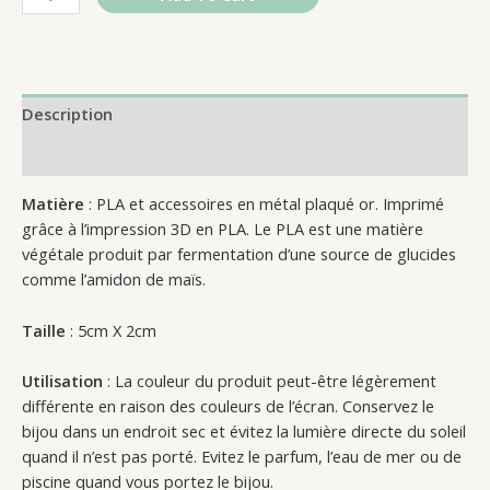
Description
Reviews (0)
Matière
: PLA et accessoires en métal plaqué or. Imprimé
grâce à l’impression 3D en PLA. Le PLA est une matière
végétale produit par fermentation d’une source de glucides
comme l’amidon de maïs.
Taille
: 5cm X 2cm
Utilisation
: La couleur du produit peut-être légèrement
différente en raison des couleurs de l’écran. Conservez le
bijou dans un endroit sec et évitez la lumière directe du soleil
quand il n’est pas porté. Evitez le parfum, l’eau de mer ou de
piscine quand vous portez le bijou.