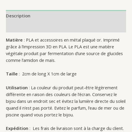
Description
Reviews (0)
Matière
: PLA et accessoires en métal plaqué or. Imprimé
grâce à l’impression 3D en PLA. Le PLA est une matière
végétale produit par fermentation d’une source de glucides
comme l’amidon de maïs.
Taille
: 2cm de long X 1cm de large
Utilisation
: La couleur du produit peut-être légèrement
différente en raison des couleurs de l’écran. Conservez le
bijou dans un endroit sec et évitez la lumière directe du soleil
quand il n’est pas porté. Evitez le parfum, l’eau de mer ou de
piscine quand vous portez le bijou.
Expédition
: Les frais de livraison sont à la charge du client.