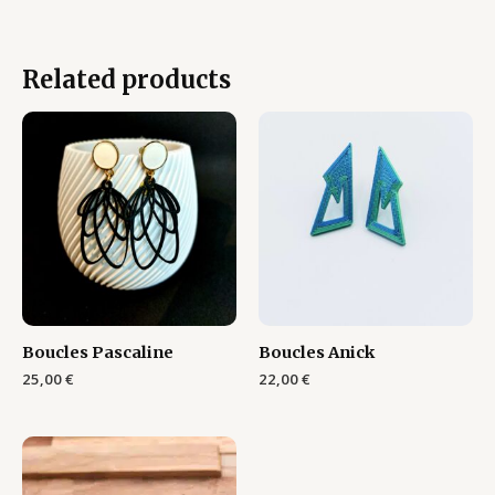
Related products
Boucles Pascaline
Boucles Anick
25,00
€
22,00
€