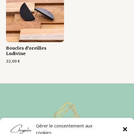
Boucles d’oreilles
Ludivine
22,00
€
Gérer le consentement aux
cookies