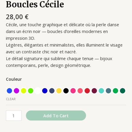
Boucles Cécile
28,00
€
Cécile, une touche graphique et délicate où la perle danse
dans un écrin noir — boucles d’oreilles modernes en
impression 3D.
Légères, élégantes et minimalistes, elles illuminent le visage
avec un contraste chic noir et nacré.
Le détail signature qui sublime chaque tenue — bijoux
contemporains, perle, design géométrique.
Couleur
CLEAR
Add To Cart