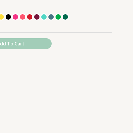
dd To Cart