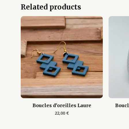
Related products
Boucles d’oreilles Laure
Boucl
22,00
€